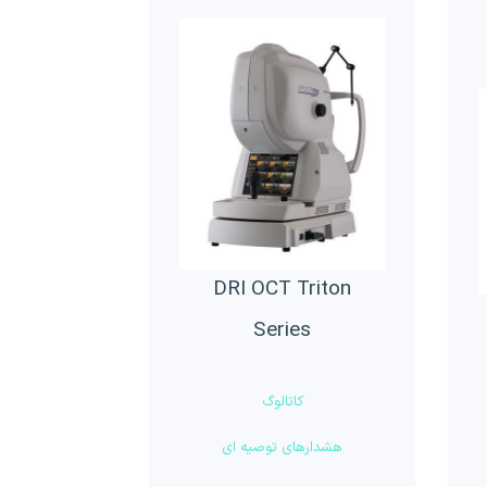
DRI OCT Triton
Series
کاتالوگ
هشدارهای توصیه ای