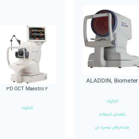
ALADDIN, Biometer
3D OCT Maestro 2
کاتالوگ
کاتالوگ
راهنمای استفاده
هشدارهای توصیه ای