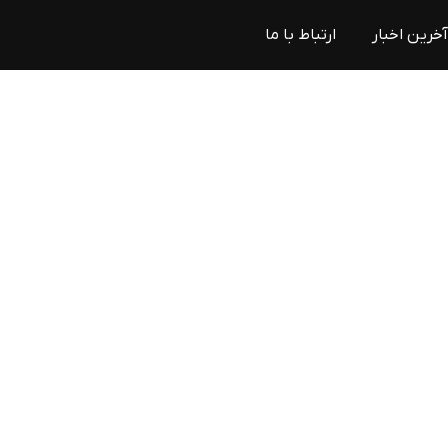
آخرین اخبار
ارتباط با ما