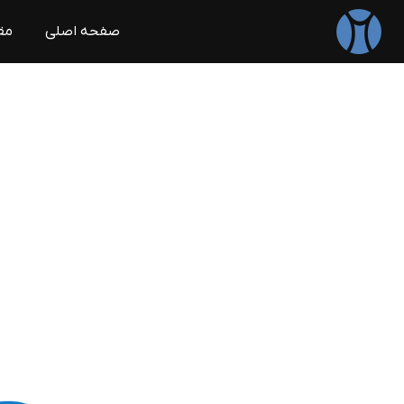
صفحه اصلی
مق