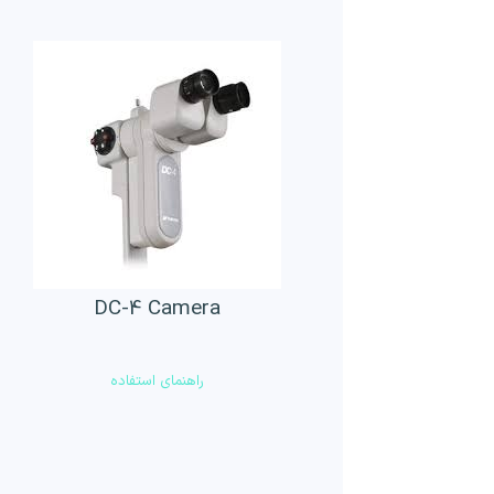
DC-4 Camera
راهنمای استفاده