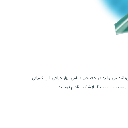
 محصول مورد نظر از شرکت اقدام فرمایید.