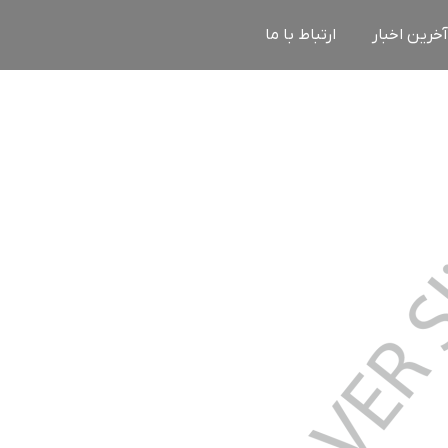
آخرین اخبار
ارتباط با ما