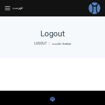
فهرست
Logout
مکان شما:
صفحه نخست
LOGOUT