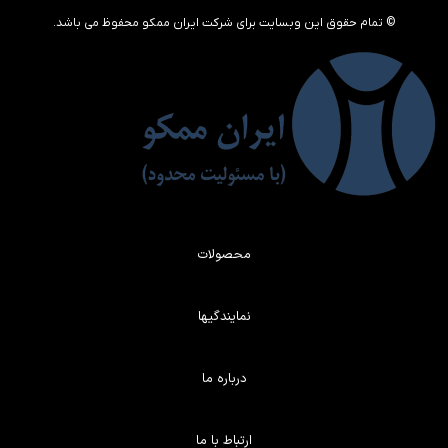
© تمام حقوق این وبسایت برای شرکت ایران ممکو محفوظ می باشد.
محصولات
نمایندگیها
درباره ما
ارتباط با ما