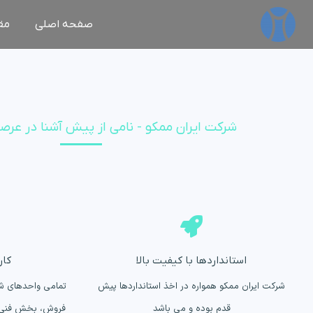
صفحه اصلی
مق
شرکت ایران ممکو - نامی از پیش آشنا در عر
استانداردها با کیفیت بالا
کار
شرکت ایران ممکو همواره در اخذ استانداردها پیش
تمامی واحدهای ش
قدم بوده و می باشد
فروش، بخش فنی 