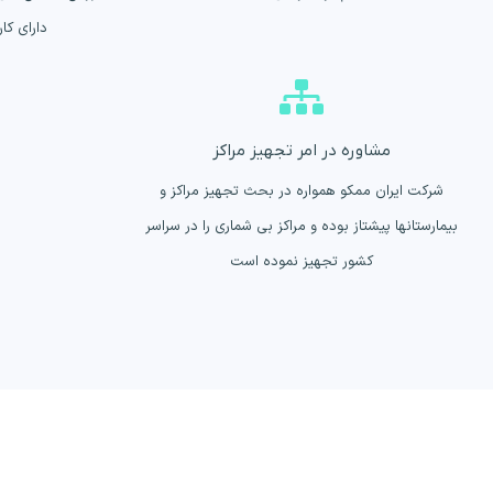
دارای کا
مشاوره در امر تجهیز مراکز
شرکت ایران ممکو همواره در بحث تجهیز مراکز و
بیمارستانها پیشتاز بوده و مراکز بی شماری را در سراسر
کشور تجهیز نموده است