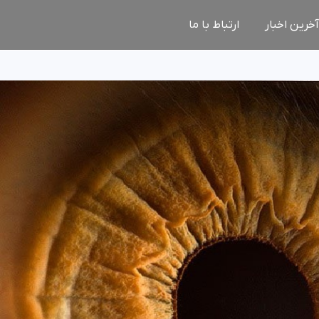
آخرین اخبار
ارتباط با ما