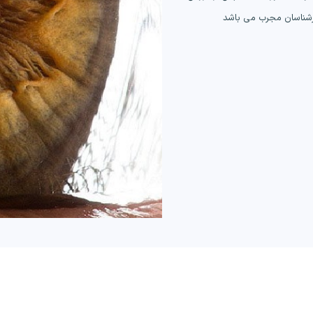
رشناسان مجرب می باشد